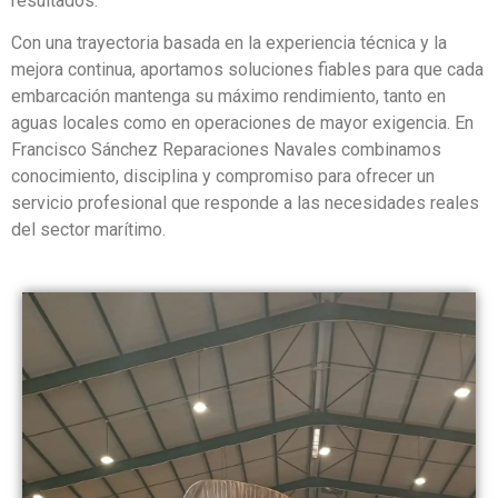
resultados.
Con una trayectoria basada en la experiencia técnica y la
mejora continua, aportamos soluciones fiables para que cada
embarcación mantenga su máximo rendimiento, tanto en
aguas locales como en operaciones de mayor exigencia. En
Francisco Sánchez Reparaciones Navales combinamos
conocimiento, disciplina y compromiso para ofrecer un
servicio profesional que responde a las necesidades reales
del sector marítimo.