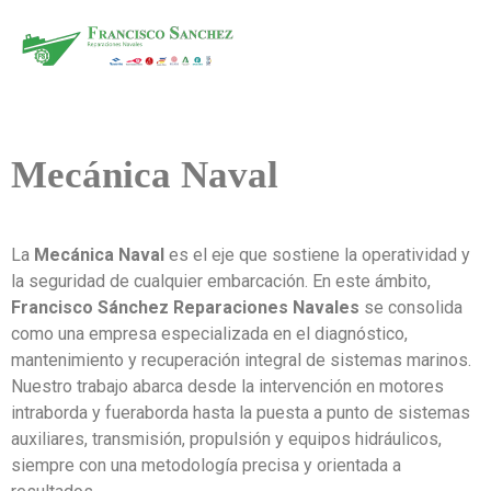
Mecánica Naval
La
Mecánica Naval
es el eje que sostiene la operatividad y
la seguridad de cualquier embarcación. En este ámbito,
Francisco Sánchez Reparaciones Navales
se consolida
como una empresa especializada en el diagnóstico,
mantenimiento y recuperación integral de sistemas marinos.
Nuestro trabajo abarca desde la intervención en motores
intraborda y fueraborda hasta la puesta a punto de sistemas
auxiliares, transmisión, propulsión y equipos hidráulicos,
siempre con una metodología precisa y orientada a