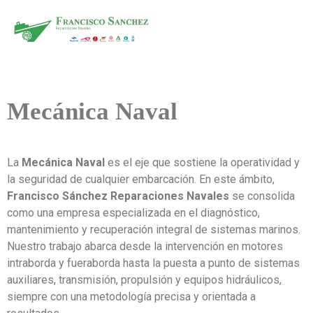
Mecánica Naval
La
Mecánica Naval
es el eje que sostiene la operatividad y
la seguridad de cualquier embarcación. En este ámbito,
Francisco Sánchez Reparaciones Navales
se consolida
como una empresa especializada en el diagnóstico,
mantenimiento y recuperación integral de sistemas marinos.
Nuestro trabajo abarca desde la intervención en motores
intraborda y fueraborda hasta la puesta a punto de sistemas
auxiliares, transmisión, propulsión y equipos hidráulicos,
siempre con una metodología precisa y orientada a