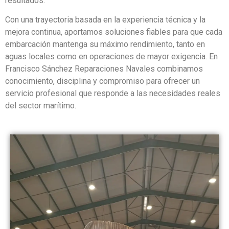
resultados.
Con una trayectoria basada en la experiencia técnica y la
mejora continua, aportamos soluciones fiables para que cada
embarcación mantenga su máximo rendimiento, tanto en
aguas locales como en operaciones de mayor exigencia. En
Francisco Sánchez Reparaciones Navales combinamos
conocimiento, disciplina y compromiso para ofrecer un
servicio profesional que responde a las necesidades reales
del sector marítimo.